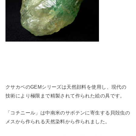
クサカベのGEMシリーズは天然顔料を使用し、現代の
技術により極限まで精製されて作られた絵の具です。
「コチニール」は中南米のサボテンに寄生する貝殻虫の
メスから作られる天然染料から作られました。