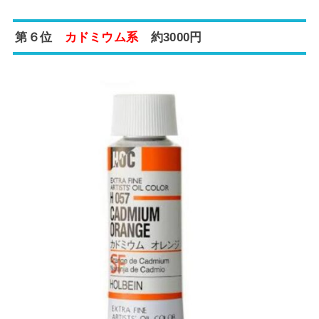
第６位
カドミウム系
約3000円