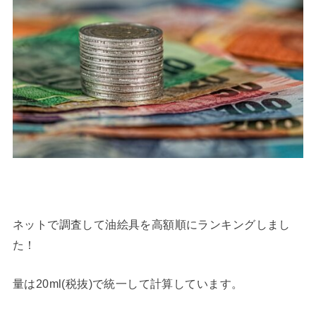
ネットで調査して油絵具を高額順にランキングしまし
た！
量は20ml(税抜)で統一して計算しています。