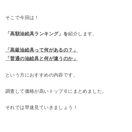
そこで今回は！
「高額油絵具ランキング」を
紹介します。
「高級油絵具って何があるの？」
「普通の油絵具と何が違うのか」
という方におすすめの内容です。
調査して価格が高いトップ６にまとめました。
それでは早速見ていきましょう！