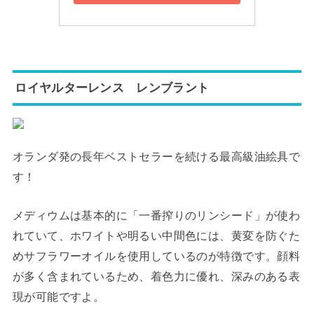
ロイヤルターレンス レンブラント
オランダ発の長年ベストセラーを続ける最高級油絵具で
す！
メディウムは基本的に「一番搾りのリンシード」が使わ
れていて、ホワイトや明るい中間色には、黄変を防ぐた
めサフラワーオイルを使用しているのが特徴です。顔料
が多く含まれているため、着色力に優れ、深みのある表
現が可能ですよ。