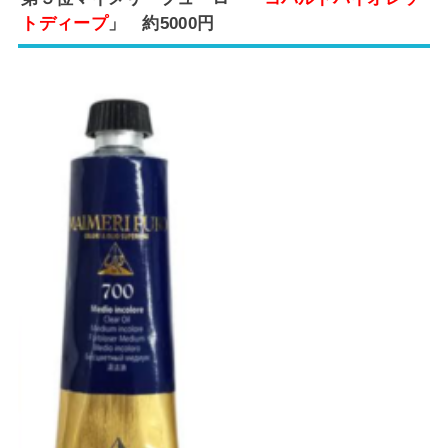
トディープ
」 約5000円