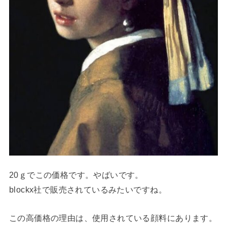
20ｇでこの価格です。やばいです。
blockx社で販売されているみたいですね。
この高価格の理由は、使用されている顔料にあります。