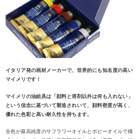
イタリア発の画材メーカーで、世界的にも知名度の高い
マイメリです！
マイメリの油絵具は「顔料と溶剤以外は何も入れない」
という信念に基づいて製造されいて、
顔料密度が高く、
優れた色彩と高い耐久性を持ちます。
全色が最高純度のサフラワーオイルとポピーオイルで構