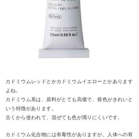
カドミウムレッドとかカドミウムイエローとかあります
よね。
カドミウム系は、原料がとても高価で、発色がきれいと
いう特徴があります。
古くから使われて、混ぜても色が濁りにくいです。
カドミウム化合物には有毒性がありますが、人体への有