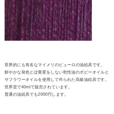
世界的にも有名なマイメリのピューロの油絵具です。
鮮やかな発色とぽ黄変をしない乾性油のポピーオイルと
サフラワーオイルを使用して作られた高級油絵具です。
世界堂で40mlで販売されています。
普通の油絵具でも2000円します。