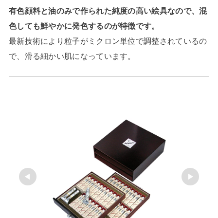
有色顔料と油のみで作られた純度の高い絵具なので、
混
色しても鮮やかに発色するのが特徴です。
最新技術により粒子がミクロン単位で調整されているの
で、滑る細かい肌になっています。