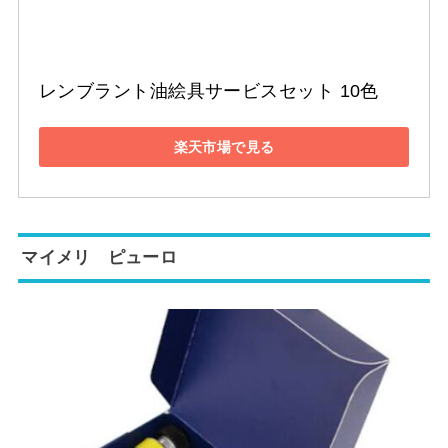
レンブラント油絵具サービスセット 10色
楽天市場で見る
マイメリ ピューロ