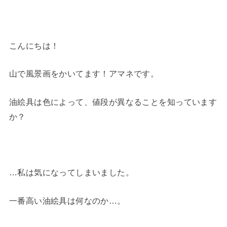
こんにちは！
山で風景画をかいてます！アマネです。
油絵具は色によって、値段が異なることを知っています
か？
…私は気になってしまいました。
一番高い油絵具は何なのか…。