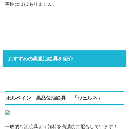
害性はほぼありません。
おすすめの高級油絵具を紹介
ホルベイン 高品位油絵具 「ヴェルネ」
一般的な油絵具より顔料を高濃度に配合しています！