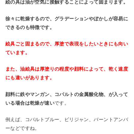
絵の具は油が空気に接触することによって固まります。
徐々に乾燥するので、グラデーションやぼかしが容易に
できるのも特徴です。
絵具ごと固まるので、厚塗で表現をしたいときにも向い
ています。
また、油絵具は厚塗りの程度や顔料によって、乾く速度
にも違いがあります。
顔料に鉄やマンガン、コバルトの金属酸化物、が入って
いる場合は乾燥が速い
です。
例えば、コバルトブルー、ビリジャン、バーントアンバ
ーなどですね。