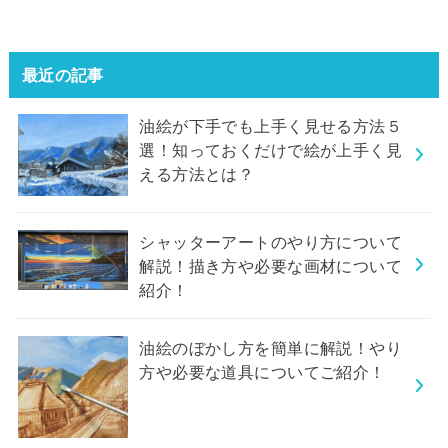
最近の記事
油絵が下手でも上手く見せる方法５
選！知っておくだけで絵が上手く見
える方法とは？
シャッターアートのやり方について
解説！描き方や必要な画材について
紹介！
油絵のぼかし方を簡単に解説！やり
方や必要な道具についてご紹介！