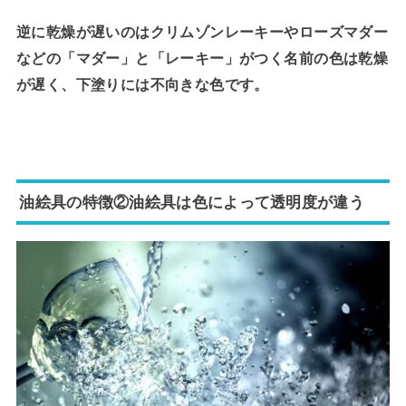
逆に乾燥が遅いのはクリムゾンレーキーやローズマダー
などの「マダー」と「レーキー」がつく名前の色は乾燥
が遅く、下塗りには不向きな色です。
油絵具の特徴②油絵具は色によって透明度が違う