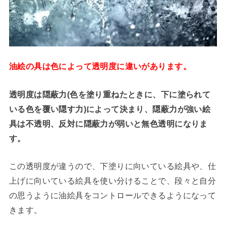
油絵の具は色によって透明度に違いがあります。
透明度は隠蔽力(色を塗り重ねたときに、下に塗られて
いる色を覆い隠す力)によって決まり、隠蔽力が強い絵
具は不透明、反対に隠蔽力が弱いと無色透明になりま
す。
この透明度が違うので、下塗りに向いている絵具や、仕
上げに向いている絵具を使い分けることで、段々と自分
の思うように油絵具をコントロールできるようになって
きます。