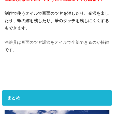
制作で使うオイルで画面のツヤを消したり、光沢を出し
たり、筆の跡を残したり、筆のタッチを残しにくくする
もできます。
油絵具は画面のツヤ調節をオイルで全部できるのが特徴
です。
まとめ