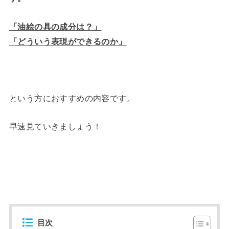
「油絵の具の成分は？」
「どういう表現ができるのか」
という方におすすめの内容です。
早速見ていきましょう！
目次