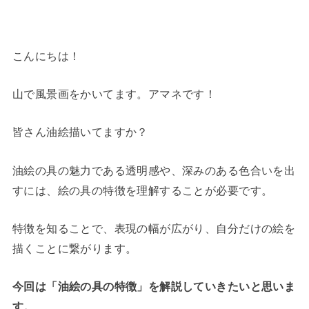
こんにちは！
山で風景画をかいてます。アマネです！
皆さん油絵描いてますか？
油絵の具の魅力である透明感や、深みのある色合いを出
すには、絵の具の特徴を理解することが必要です。
特徴を知ることで、表現の幅が広がり、自分だけの絵を
描くことに繋がります。
今回は「油絵の具の特徴」を解説していきたいと思いま
す。