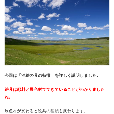
今回は「油絵の具の特徴」を詳しく説明しました。
絵具は顔料と展色材でできていることがわかりました
ね。
展色材が変わると絵具の種類も変わります。