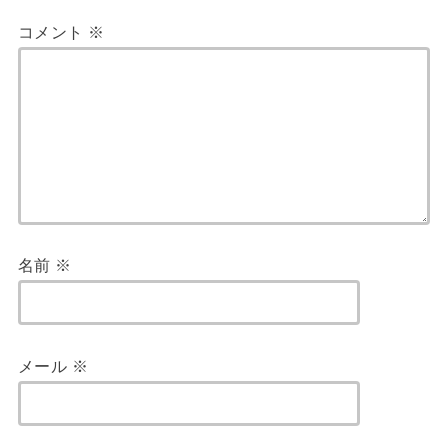
コメント
※
名前
※
メール
※