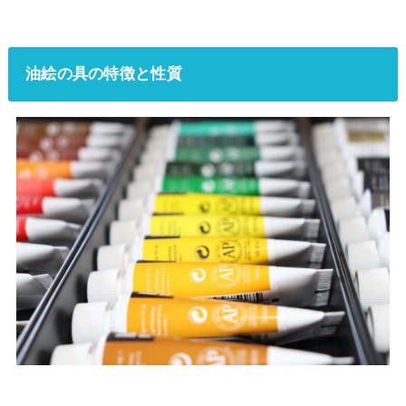
油絵の具の特徴と性質