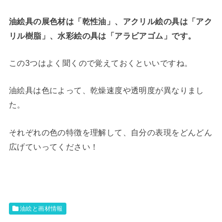
油絵具の展色材は「乾性油」、アクリル絵の具は「アク
リル樹脂」、水彩絵の具は「アラビアゴム」です。
この3つはよく聞くので覚えておくといいですね。
油絵具は色によって、乾燥速度や透明度が異なりまし
た。
それぞれの色の特徴を理解して、自分の表現をどんどん
広げていってください！
油絵と画材情報