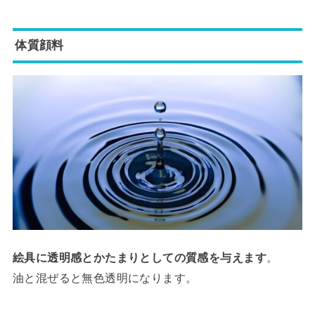
体質顔料
絵具に透明感とかたまりとしての質感を与えます
。
油と混ぜると無色透明になります。