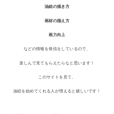
油絵の描き方
画材の揃え方
画力向上
などの情報を発信をしているので、
楽しんで見てもらえたらなと思います！
このサイトを見て、
油絵を始めてくれる人が増えると嬉しいです！