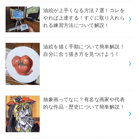
油絵が上手くなる方法７選！コレを
やれば上達する！すぐに取り入れら
れる練習方法について解説！
油絵を描く手順について簡単解説！
自分に合う描き方を見つけよう！
抽象画ってなに？有名な画家や代表
的な作品・歴史について簡単解説！