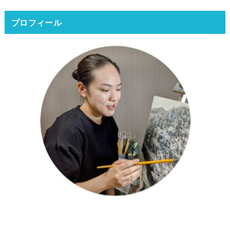
プロフィール