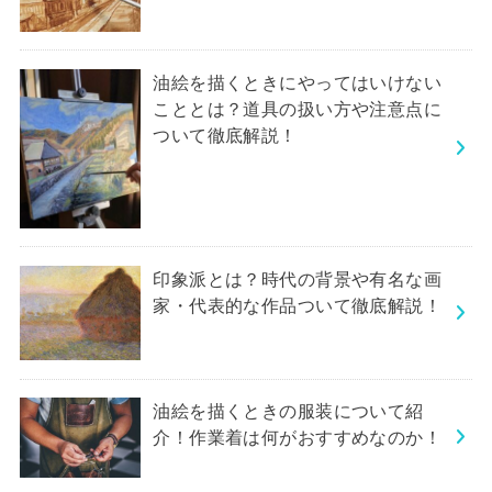
油絵を描くときにやってはいけない
こととは？道具の扱い方や注意点に
ついて徹底解説！
印象派とは？時代の背景や有名な画
家・代表的な作品ついて徹底解説！
油絵を描くときの服装について紹
介！作業着は何がおすすめなのか！