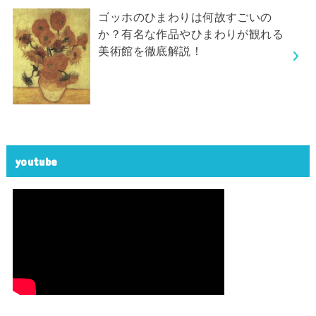
ゴッホのひまわりは何故すごいの
か？有名な作品やひまわりが観れる
美術館を徹底解説！
youtube