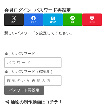
会員ログイン_パスワード再設定
ポスト
シェア
はてブ
送る
Pocket
新しいパスワードを設定してください。
新しいパスワード
新しいパスワード（確認用）
油絵の制作動画はコチラ！