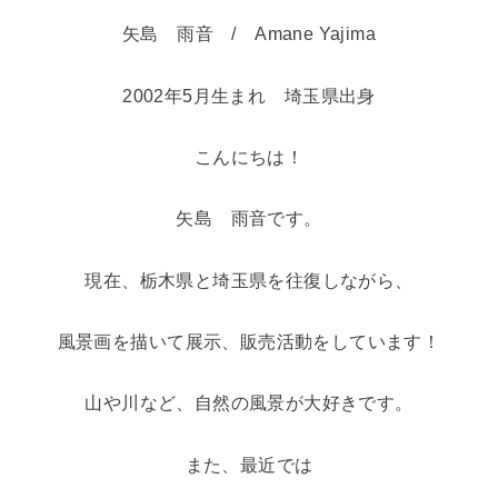
矢島 雨音 / Amane Yajima
2002年5月生まれ 埼玉県出身
こんにちは！
矢島 雨音です。
現在、栃木県と埼玉県を往復しながら、
風景画を描いて展示、販売活動をしています！
山や川など、自然の風景が大好きです。
また、最近では